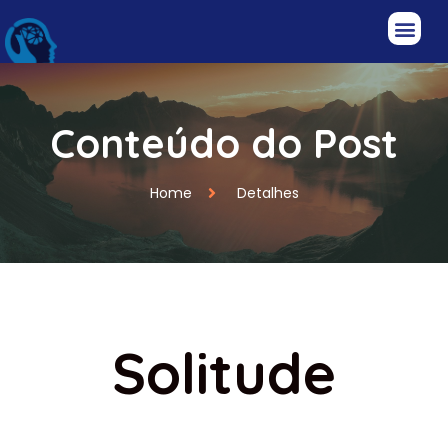
Conteúdo do Post
Home
Detalhes
Solitude