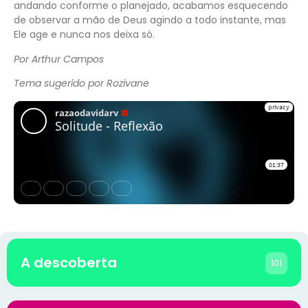
andando conforme o planejado, acabamos esquecendo
de observar a mão de Deus agindo a todo instante, mas
Ele age e nunca nos deixa só.
Por Arthur Campos
Tema sugerido por Rozivane
A descoberta
101