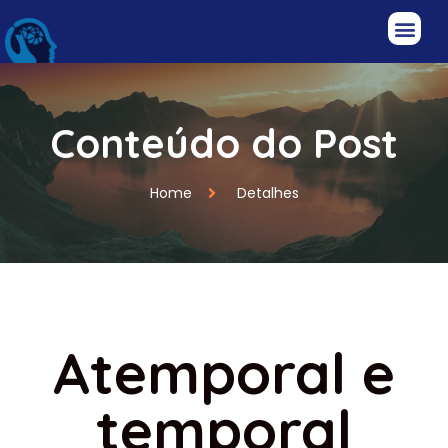
Conteúdo do Post
Home
Detalhes
Atemporal e
temporal