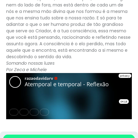
nem do lado de fora, mas está dentro de cada um de
nós e a mesma mão divina que nos formou é a mesma
que nos ensina tudo sobre a nossa razão. E só para te
adiantar o que o ser humano produz de tão grandioso
que serve ao Criador, é a tua consciência, essa mesmo
que você está pensando, raciocinando e refletindo nesse
assunto agora. A consciência é o elo perdido, mas todo
aquele que a encontra, está encontrando a si mesmo e
descobrindo o sentido da vida.
Somando nossas luzes
Por Zeca e Michele