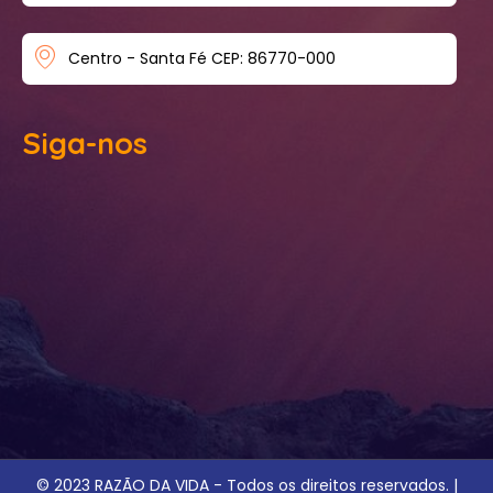
Centro - Santa Fé CEP: 86770-000
Siga-nos
© 2023 RAZÃO DA VIDA - Todos os direitos reservados. |