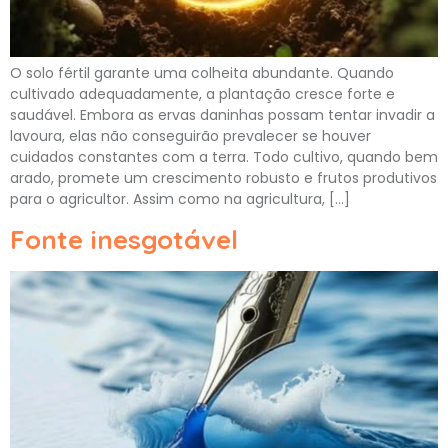
O solo fértil garante uma colheita abundante. Quando
cultivado adequadamente, a plantação cresce forte e
saudável. Embora as ervas daninhas possam tentar invadir a
lavoura, elas não conseguirão prevalecer se houver
cuidados constantes com a terra. Todo cultivo, quando bem
arado, promete um crescimento robusto e frutos produtivos
para o agricultor. Assim como na agricultura, […]
Fonte inesgotável