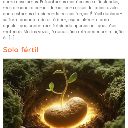
como desejamos. Enfrentamos obstáculos e dificuldades,
mas a maneira como lidamos com esses desafios revela
onde estamos direcionando nossas forças. É fácil declarar-
se forte quando tudo está bem, especialmente para
aqueles que encontram felicidade apenas nas questões
materiais. Muitas vezes, é necessário retroceder em relação
às […]
Solo fértil