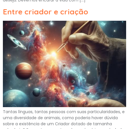
Entre criador e criação
Tantas línguas, tantas pessoas com suas particularidades, e
uma diversidade de animais, como poderia haver dúvida
sobre a existência de um Criador dotado de tamanha