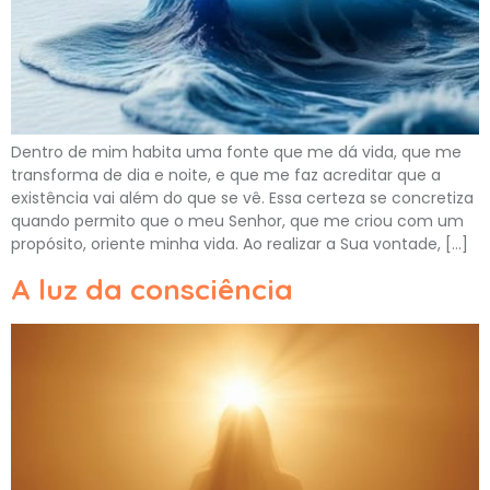
Dentro de mim habita uma fonte que me dá vida, que me
transforma de dia e noite, e que me faz acreditar que a
existência vai além do que se vê. Essa certeza se concretiza
quando permito que o meu Senhor, que me criou com um
propósito, oriente minha vida. Ao realizar a Sua vontade, […]
A luz da consciência