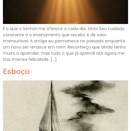
É o que o Senhor me oferece a cada dia. Sinto Seu cuidado
constante e o ensinamento que recebo é de valor
imensurável. A antiga eu permanece no passado enquanto
um novo ser renasce em mim. Reconheço que ainda tenho
muito a aprender, mas tudo o que já aprendi até agora me
traz imensa felicidade. […]
Esboço