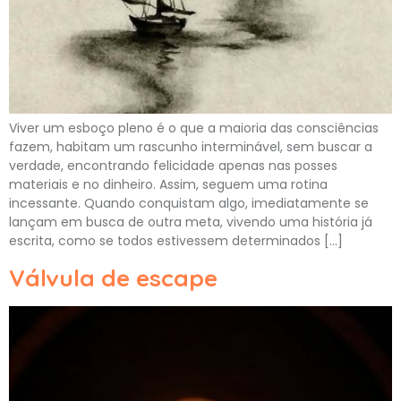
Viver um esboço pleno é o que a maioria das consciências
fazem, habitam um rascunho interminável, sem buscar a
verdade, encontrando felicidade apenas nas posses
materiais e no dinheiro. Assim, seguem uma rotina
incessante. Quando conquistam algo, imediatamente se
lançam em busca de outra meta, vivendo uma história já
escrita, como se todos estivessem determinados […]
Válvula de escape