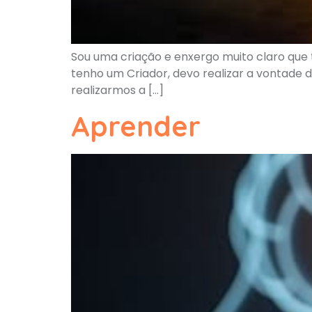
Sou uma criação e enxergo muito claro que t
tenho um Criador, devo realizar a vontade dE
realizarmos a […]
Aprender