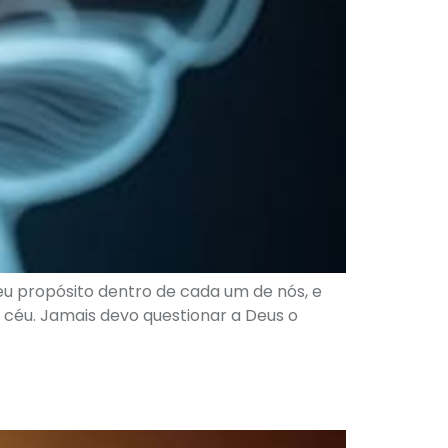
eu propósito dentro de cada um de nós, e
 céu. Jamais devo questionar a Deus o