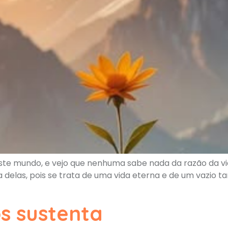
ste mundo, e vejo que nenhuma sabe nada da razão da v
a delas, pois se trata de uma vida eterna e de um vazio
s sustenta