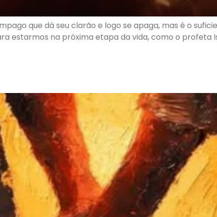
mpago que dá seu clarão e logo se apaga, mas é o sufi
ra estarmos na próxima etapa da vida, como o profeta Isa