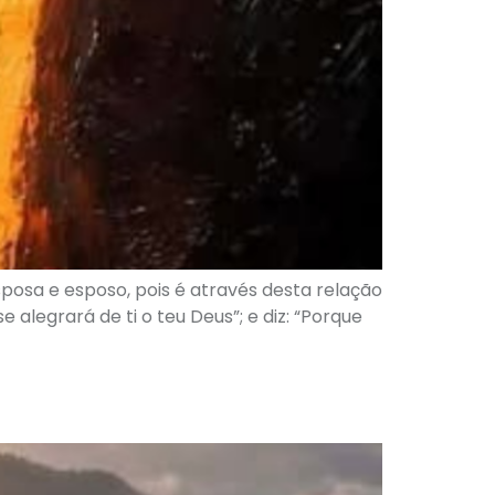
posa e esposo, pois é através desta relação
 alegrará de ti o teu Deus”; e diz: “Porque