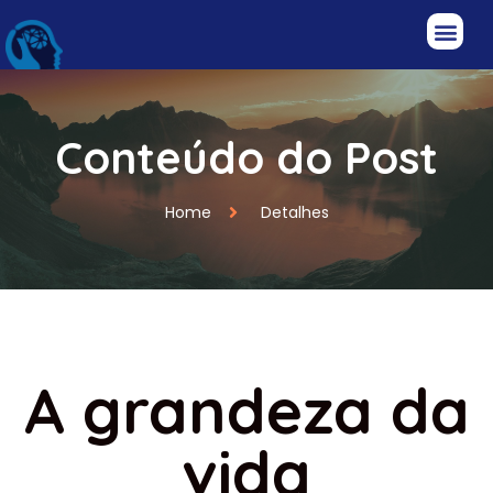
Conteúdo do Post
Home
Detalhes
A grandeza da
vida