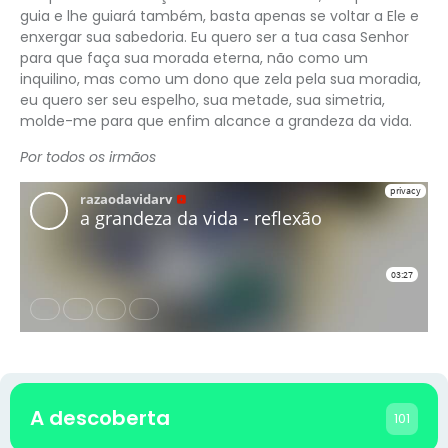
guia e lhe guiará também, basta apenas se voltar a Ele e
enxergar sua sabedoria. Eu quero ser a tua casa Senhor
para que faça sua morada eterna, não como um
inquilino, mas como um dono que zela pela sua moradia,
eu quero ser seu espelho, sua metade, sua simetria,
molde-me para que enfim alcance a grandeza da vida.
Por todos os irmãos
A descoberta
101