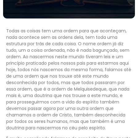
Todas as coisas tem uma ordem para que aconteçam,
nada acontece sem as ordens dela, tem toda uma
estrutura por trás de cada coisa. O nome ordem já diz
tudo, um a coisa ordenada, não é nada bagunçado, sem
ordem. Ao nascermos neste mundo tiveram leis e um
princípio praticado pelos nossos pais para estarmos aqui
hoje, todos nós nascemos da mesma forma, falamos até
de uma ordem que nos trouxe até este mundo
desconhecida por todos, mas que todos passaram por
essa ordem, que é a ordem de Melquisedeque, que nada
mais é, uma doutrina que nos trouxe a este mundo, e
para prosseguirmos com a vida do espírito também
devemos passar agora por uma outra ordem que
chamamos a ordem de Cristo, também desconhecida
por todos os seres humanos, mas que também é uma
doutrina para nascermos no céu pelo espírito.