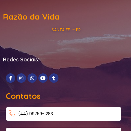
Razão da Vida
SANTA FÉ – PR
Redes Sociais:
Contatos
(44) 99759-1283