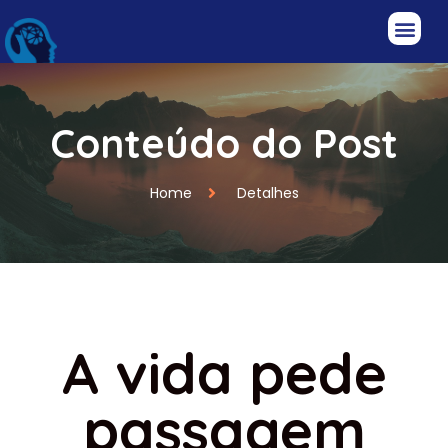
Conteúdo do Post
Home
Detalhes
A vida pede
passagem