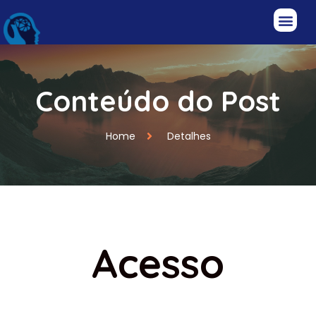
Conteúdo do Post
Home
Detalhes
Acesso