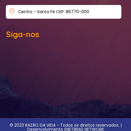
Centro - Santa Fé CEP: 86770-000
Siga-nos
© 2023 RAZÃO DA VIDA - Todos os direitos reservados. |
Desenvolvimento ENETBRAS NETWORK