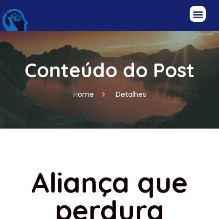
Conteúdo do Post
Home
Detalhes
Aliança que
perdura