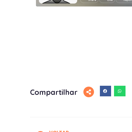
Compartilhar