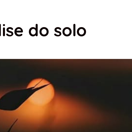
ise do solo