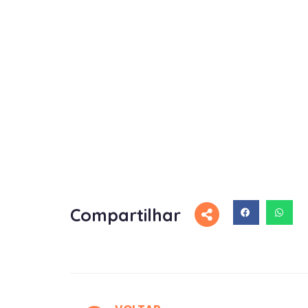
Compartilhar