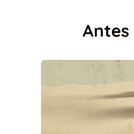
Antes