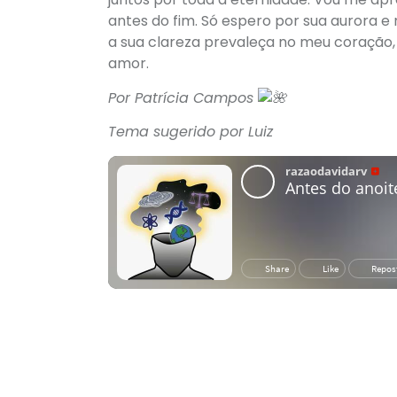
antes do fim. Só espero por sua aurora e
a sua clareza prevaleça no meu coração, 
amor.
Por Patrícia Campos
Tema sugerido por Luiz