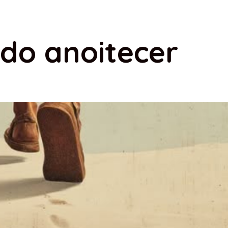
 do anoitecer