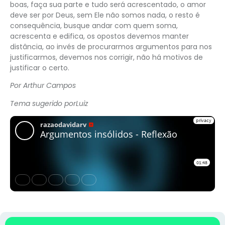
boas, faça sua parte e tudo será acrescentado, o amor
deve ser por Deus, sem Ele não somos nada, o resto é
consequência, busque andar com quem soma,
acrescenta e edifica, os opostos devemos manter
distância, ao invés de procurarmos argumentos para nos
justificarmos, devemos nos corrigir, não há motivos de
justificar o certo.
Por Arthur Campos
Tema sugerido porLuiz