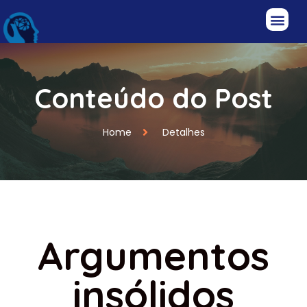
Conteúdo do Post
Home
Detalhes
Argumentos
insólidos