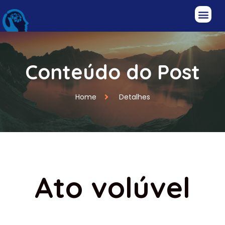
Conteúdo do Post
Home
Detalhes
Ato volúvel