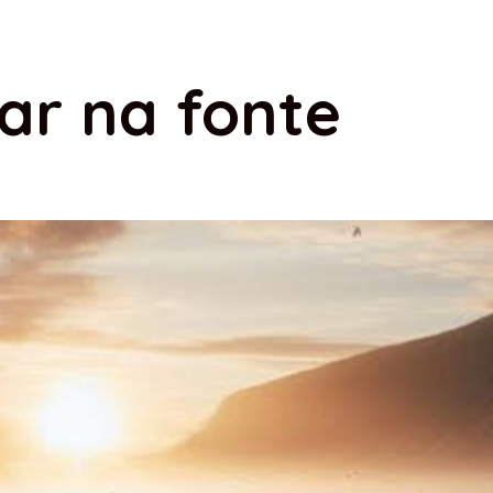
ar na fonte