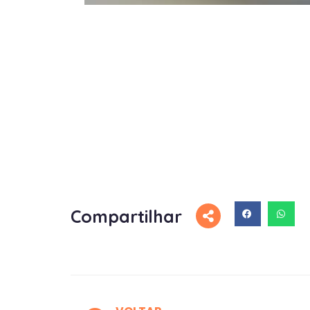
Compartilhar