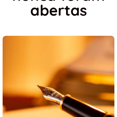
abertas