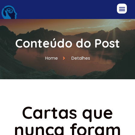
Conteúdo do Post
Home
Detalhes
Cartas que
nunca foram