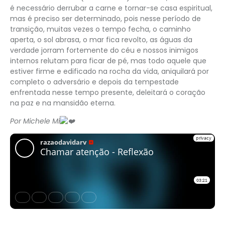
é necessário derrubar a carne e tornar-se casa espiritual,
mas é preciso ser determinado, pois nesse período de
transição, muitas vezes o tempo fecha, o caminho
aperta, o sol abrasa, o mar fica revolto, as águas da
verdade jorram fortemente do céu e nossos inimigos
internos relutam para ficar de pé, mas todo aquele que
estiver firme e edificado na rocha da vida, aniquilará por
completo o adversário e depois da tempestade
enfrentada nesse tempo presente, deleitará o coração
na paz e na mansidão eterna.
Por Michele Mi