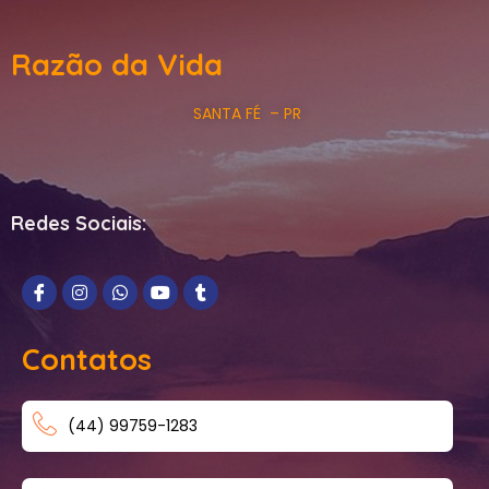
Razão da Vida
SANTA FÉ – PR
Redes Sociais:
Contatos
(44) 99759-1283