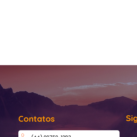
Si
Contatos