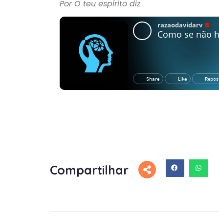
Por O teu espírito diz
Compartilhar