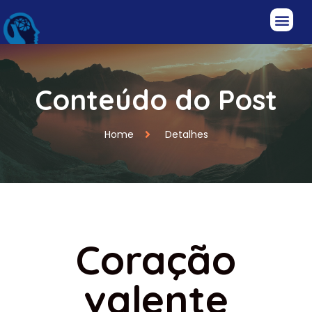
Conteúdo do Post
Home
Detalhes
Coração
valente