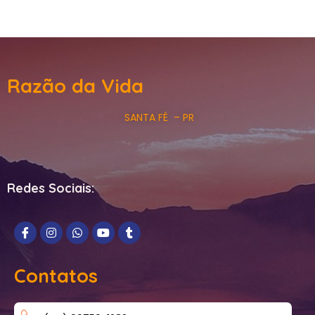
Razão da Vida
SANTA FÉ – PR
Redes Sociais:
Contatos