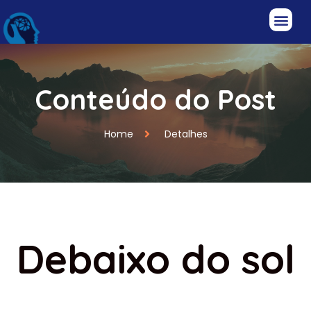
Conteúdo do Post
Home
Detalhes
Debaixo do sol