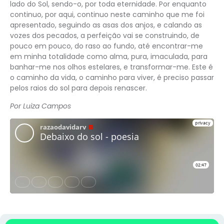
lado do Sol, sendo-o, por toda eternidade. Por enquanto
continuo, por aqui, continuo neste caminho que me foi
apresentado, seguindo as asas dos anjos, e calando as
vozes dos pecados, a perfeição vai se construindo, de
pouco em pouco, do raso ao fundo, até encontrar-me
em minha totalidade como alma, pura, imaculada, para
banhar-me nos olhos estelares, e transformar-me. Este é
o caminho da vida, o caminho para viver, é preciso passar
pelos raios do sol para depois renascer.
Por Luiza Campos