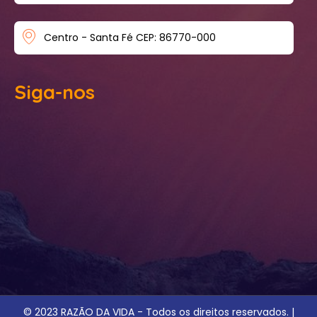
Centro - Santa Fé CEP: 86770-000
Siga-nos
© 2023 RAZÃO DA VIDA - Todos os direitos reservados. |