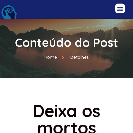
Conteúdo do Post
Home
Detalhes
Deixa os
mortos