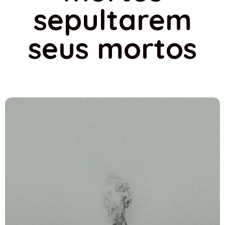
sepultarem
seus mortos