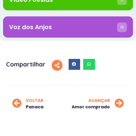
Voz dos Anjos
19
Compartilhar
VOLTAR
AVANÇAR
Panaca
Amor comprado