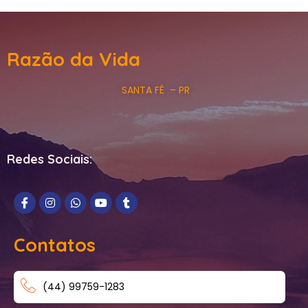
Razão da Vida
SANTA FÉ – PR
Redes Sociais:
Contatos
(44) 99759-1283