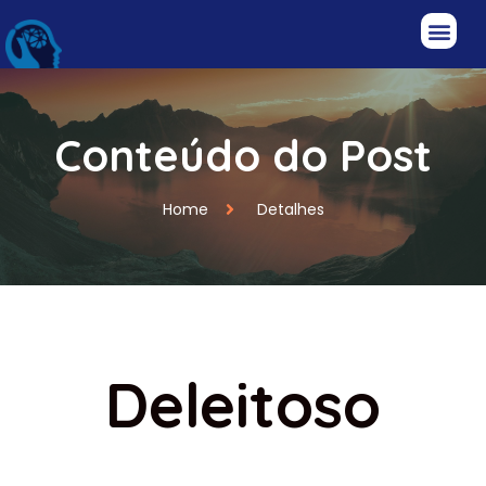
Conteúdo do Post
Home
Detalhes
Deleitoso