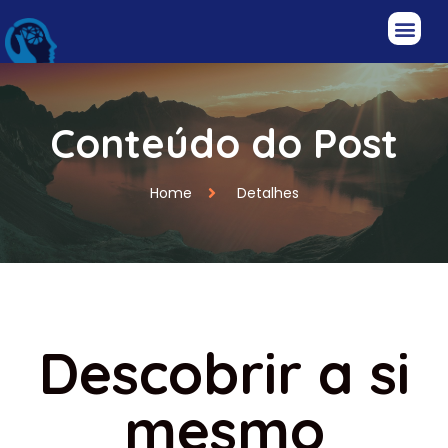
Conteúdo do Post
Home
Detalhes
Descobrir a si
mesmo