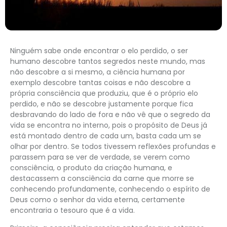
Ninguém sabe onde encontrar o elo perdido, o ser
humano descobre tantos segredos neste mundo, mas
não descobre a si mesmo, a ciência humana por
exemplo descobre tantas coisas e não descobre a
própria consciência que produziu, que é o próprio elo
perdido, e não se descobre justamente porque fica
desbravando do lado de fora e não vê que o segredo da
vida se encontra no interno, pois o propósito de Deus já
está montado dentro de cada um, basta cada um se
olhar por dentro. Se todos tivessem reflexões profundas e
parassem para se ver de verdade, se verem como
consciência, o produto da criação humana, e
destacassem a consciência da carne que morre se
conhecendo profundamente, conhecendo o espírito de
Deus como o senhor da vida eterna, certamente
encontraria o tesouro que é a vida.