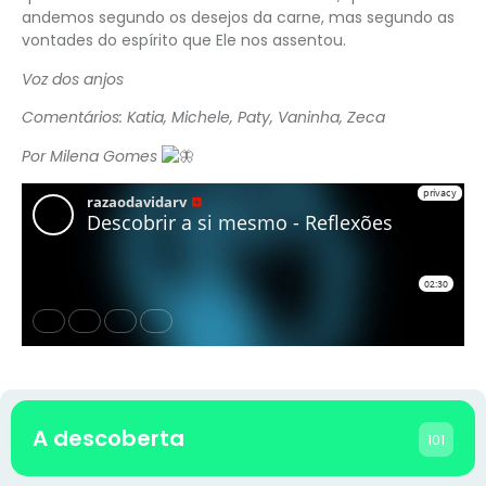
andemos segundo os desejos da carne, mas segundo as
vontades do espírito que Ele nos assentou.
Voz dos anjos
Comentários: Katia, Michele, Paty, Vaninha, Zeca
Por Milena Gomes
A descoberta
101