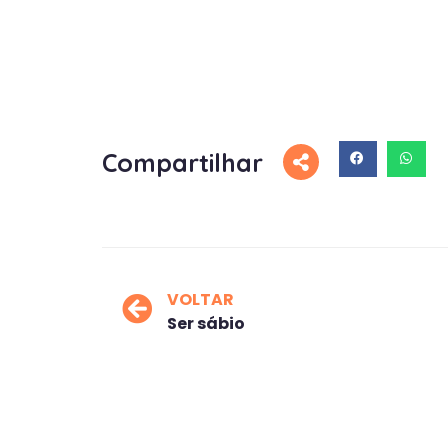
Compartilhar
VOLTAR
Ser sábio