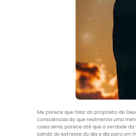
Me parece que falar do propósito de Deu
consciências do que realmente uma meta
coisa séria, parece até que a verdade da
saindo do estresse do dia a dia para um 