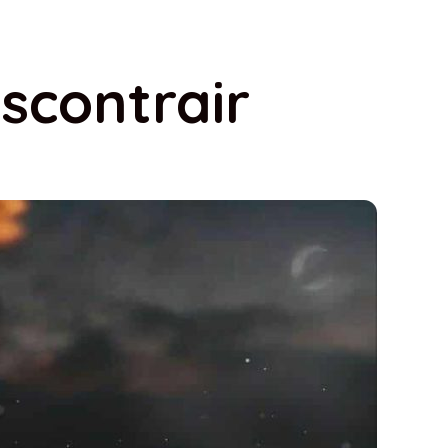
scontrair