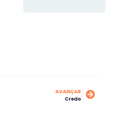
AVANÇAR
Credo