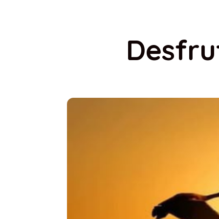
Desfru