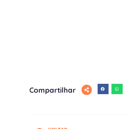
Compartilhar