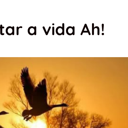
tar a vida Ah!