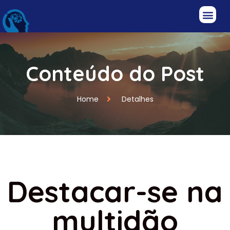
Conteúdo do Post
Home
Detalhes
Destacar-se na
multidão