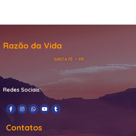
Razão da Vida
SANTA FÉ – PR
Redes Sociais:
Contatos