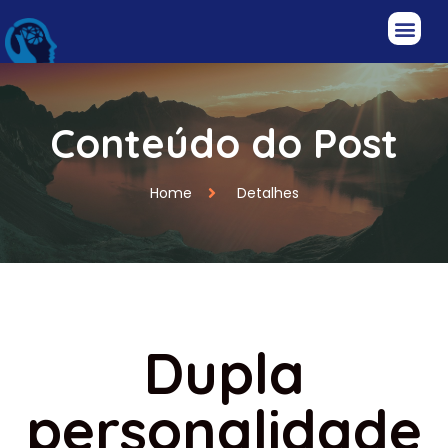
Conteúdo do Post
Home
Detalhes
Dupla
personalidade