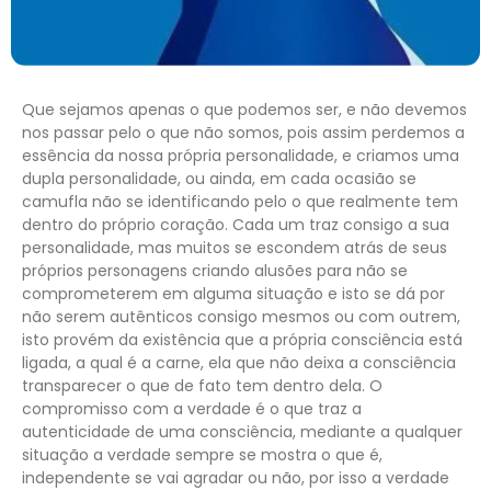
Que sejamos apenas o que podemos ser, e não devemos
nos passar pelo o que não somos, pois assim perdemos a
essência da nossa própria personalidade, e criamos uma
dupla personalidade, ou ainda, em cada ocasião se
camufla não se identificando pelo o que realmente tem
dentro do próprio coração. Cada um traz consigo a sua
personalidade, mas muitos se escondem atrás de seus
próprios personagens criando alusões para não se
comprometerem em alguma situação e isto se dá por
não serem autênticos consigo mesmos ou com outrem,
isto provém da existência que a própria consciência está
ligada, a qual é a carne, ela que não deixa a consciência
transparecer o que de fato tem dentro dela. O
compromisso com a verdade é o que traz a
autenticidade de uma consciência, mediante a qualquer
situação a verdade sempre se mostra o que é,
independente se vai agradar ou não, por isso a verdade