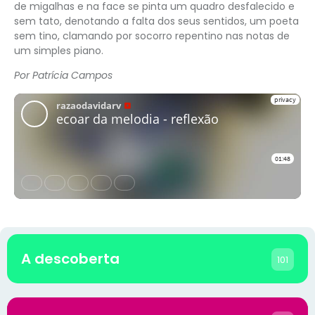
de migalhas e na face se pinta um quadro desfalecido e
sem tato, denotando a falta dos seus sentidos, um poeta
sem tino, clamando por socorro repentino nas notas de
um simples piano.
Por Patrícia Campos
A descoberta
101