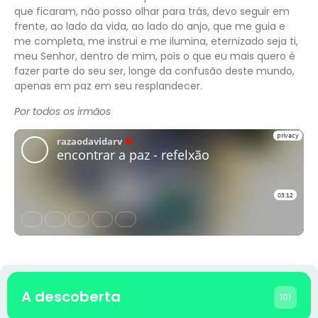
que ficaram, não posso olhar para trás, devo seguir em
frente, ao lado da vida, ao lado do anjo, que me guia e
me completa, me instrui e me ilumina, eternizado seja ti,
meu Senhor, dentro de mim, pois o que eu mais quero é
fazer parte do seu ser, longe da confusão deste mundo,
apenas em paz em seu resplandecer.
Por todos os irmãos
A descoberta
101