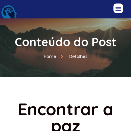
Conteúdo do Post
Home
Detalhes
Encontrar a
paz