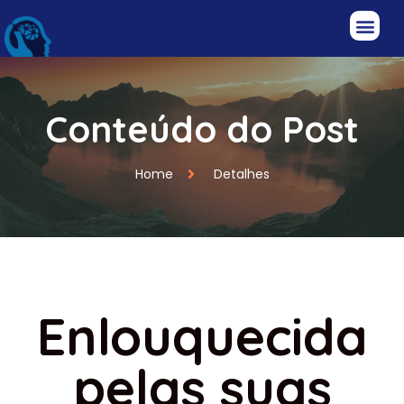
Conteúdo do Post
Home
Detalhes
Enlouquecida
pelas suas