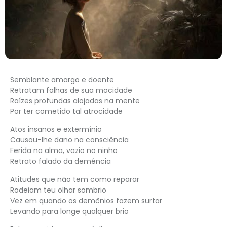
Semblante amargo e doente
Retratam falhas de sua mocidade
Raízes profundas alojadas na mente
Por ter cometido tal atrocidade
Atos insanos e extermínio
Causou-lhe dano na consciência
Ferida na alma, vazio no ninho
Retrato falado da demência
Atitudes que não tem como reparar
Rodeiam teu olhar sombrio
Vez em quando os demônios fazem surtar
Levando para longe qualquer brio