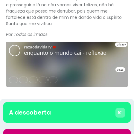
e prosseguir e lá no céu vamos viver felizes, não há
fraqueza que possa me derrubar, pois quem me
fortalece está dentro de mim me dando vida o Espírito
Santo que me vivifica.
Por Todos os irmãos
A descoberta
101