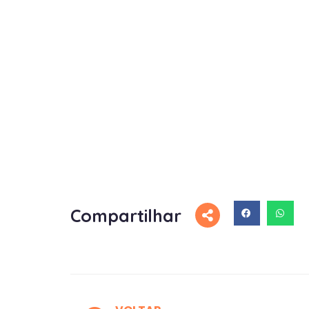
Compartilhar