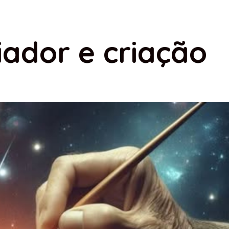
iador e criação