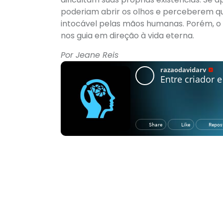
poderiam abrir os olhos e perceberem q
intocável pelas mãos humanas. Porém, o e
nos guia em direção à vida eterna.
Por Jeane Reis