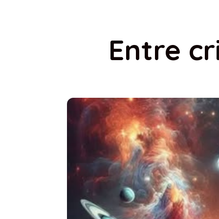
Entre cr