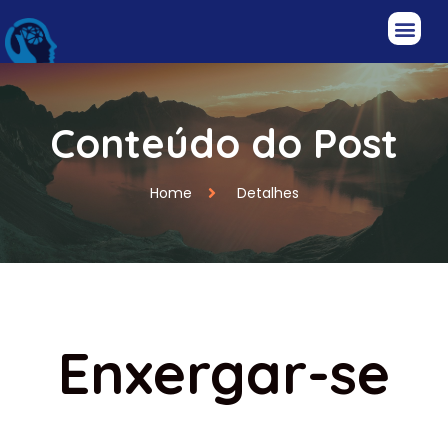
Conteúdo do Post
Home
Detalhes
Enxergar-se