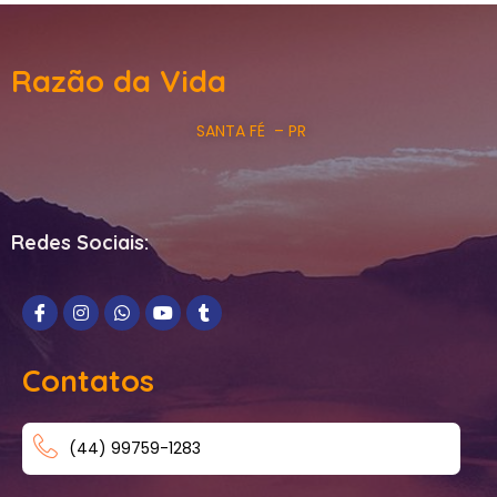
Razão da Vida
SANTA FÉ – PR
Redes Sociais:
Contatos
(44) 99759-1283