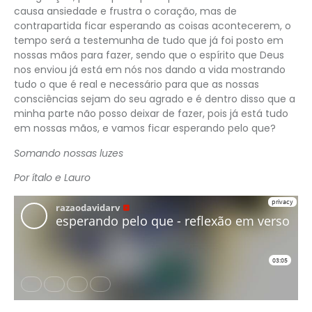
causa ansiedade e frustra o coração, mas de
contrapartida ficar esperando as coisas acontecerem, o
tempo será a testemunha de tudo que já foi posto em
nossas mãos para fazer, sendo que o espírito que Deus
nos enviou já está em nós nos dando a vida mostrando
tudo o que é real e necessário para que as nossas
consciências sejam do seu agrado e é dentro disso que a
minha parte não posso deixar de fazer, pois já está tudo
em nossas mãos, e vamos ficar esperando pelo que?
Somando nossas luzes
Por ítalo e Lauro