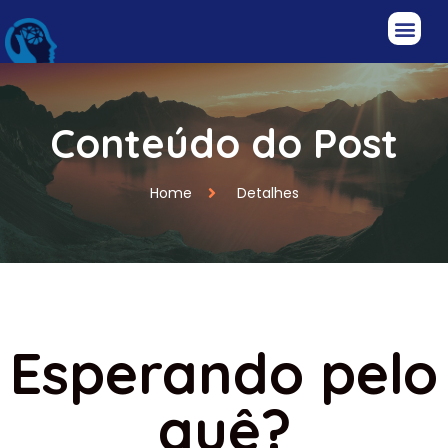
Conteúdo do Post
Home
Detalhes
Esperando pelo
quê?