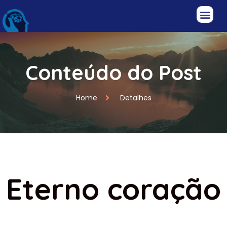
Conteúdo do Post
Home
Detalhes
Eterno coração