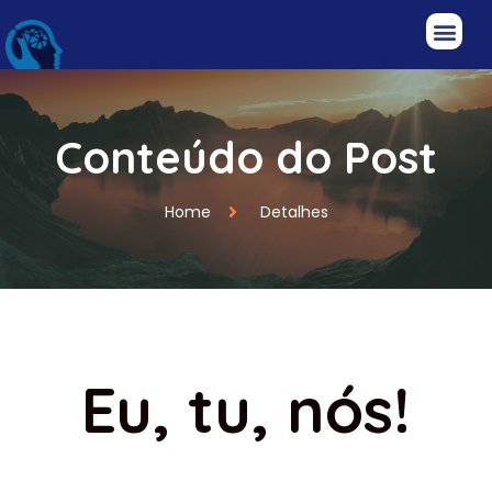
Conteúdo do Post
Home
Detalhes
Eu, tu, nós!