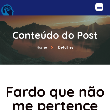
Conteúdo do Post
Home
Detalhes
Fardo que não
me pertence