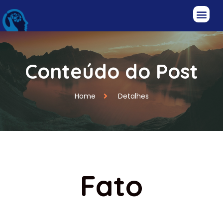
Conteúdo do Post
Home
Detalhes
Fato