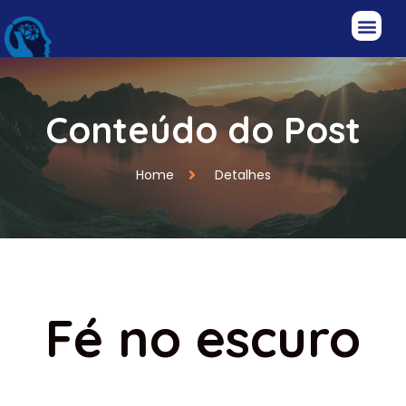
Conteúdo do Post
Home
Detalhes
Fé no escuro