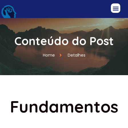
Conteúdo do Post
Home
Detalhes
Fundamentos