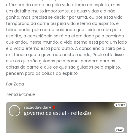
efêmera da carne ou pela vida eterna do espírito, mas
um detalhe muito importante, as duas vidas ela não
ganha, mas precisa se decidir por uma, ou por esta vida
temporária da carne ou pela vida eterna do espírito, é
tolice andar pela carne cuidando que sairá no céu pelo
espírito, a consciência sairá na eternidade pelo caminho
que andou neste mundo, a vida eterna está para um lado
e o vazio eterno está para outro. A consciência sairá pela
existência que a governou neste mundo, Paulo até disse
que os que são guiados pela carne, pendem para as
coisas da carne e que os que são guiados pelo espírito,
pendem para as coisas do espírito.
Por Zeca
Tema Michele