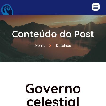
Conteúdo do Post
Home
Detalhes
Governo
celestial