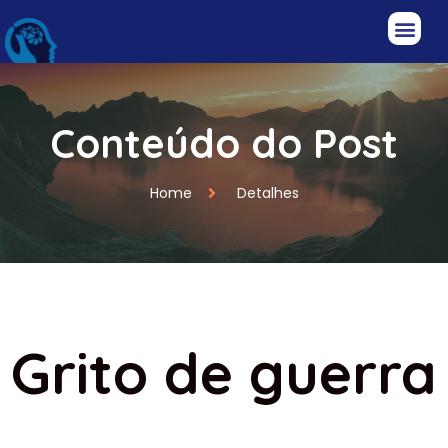
Conteúdo do Post
Home
Detalhes
Grito de guerra