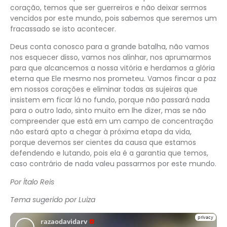
coração, temos que ser guerreiros e não deixar sermos
vencidos por este mundo, pois sabemos que seremos um
fracassado se isto acontecer.
Deus conta conosco para a grande batalha, não vamos
nos esquecer disso, vamos nos alinhar, nos aprumarmos
para que alcancemos a nossa vitória e herdamos a glória
eterna que Ele mesmo nos prometeu. Vamos fincar a paz
em nossos corações e eliminar todas as sujeiras que
insistem em ficar lá no fundo, porque não passará nada
para o outro lado, sinto muito em lhe dizer, mas se não
compreender que está em um campo de concentração
não estará apto a chegar à próxima etapa da vida,
porque devemos ser cientes da causa que estamos
defendendo e lutando, pois ela é a garantia que temos,
caso contrário de nada valeu passarmos por este mundo.
Por Ítalo Reis
Tema sugerido por Luiza