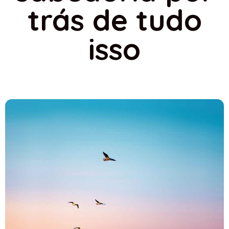
trás de tudo
isso