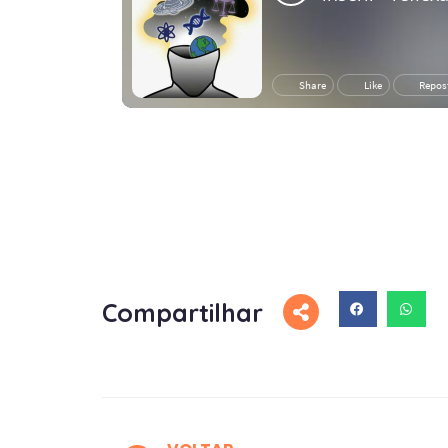
Compartilhar