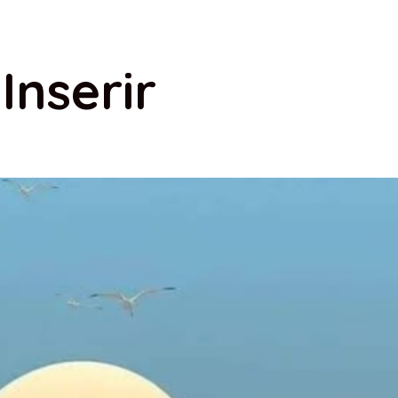
Inserir