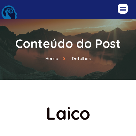
Conteúdo do Post
Home
Detalhes
Laico