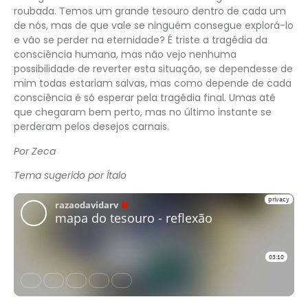
roubada. Temos um grande tesouro dentro de cada um
de nós, mas de que vale se ninguém consegue explorá-lo
e vão se perder na eternidade? É triste a tragédia da
consciência humana, mas não vejo nenhuma
possibilidade de reverter esta situação, se dependesse de
mim todas estariam salvas, mas como depende de cada
consciência é só esperar pela tragédia final. Umas até
que chegaram bem perto, mas no último instante se
perderam pelos desejos carnais.
Por Zeca
Tema sugerido por Ítalo