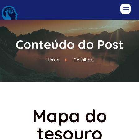
Conteúdo do Post
Home
Detalhes
Mapa do
tesouro