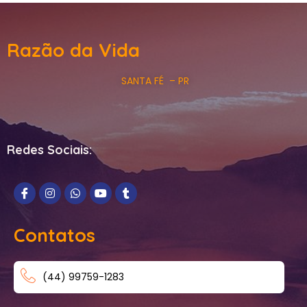
Razão da Vida
SANTA FÉ – PR
Redes Sociais:
Contatos
(44) 99759-1283