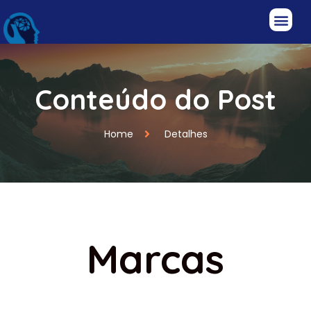
Conteúdo do Post
Home
Detalhes
Marcas