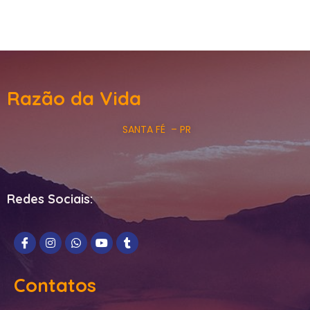
Razão da Vida
SANTA FÉ – PR
Redes Sociais:
Contatos