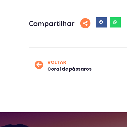
Compartilhar
VOLTAR
Coral de pássaros