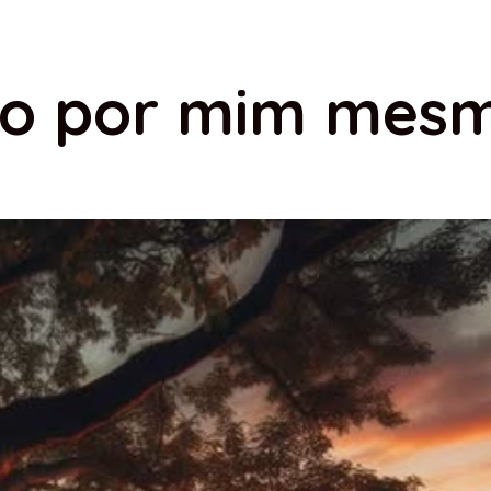
ico por mim mes