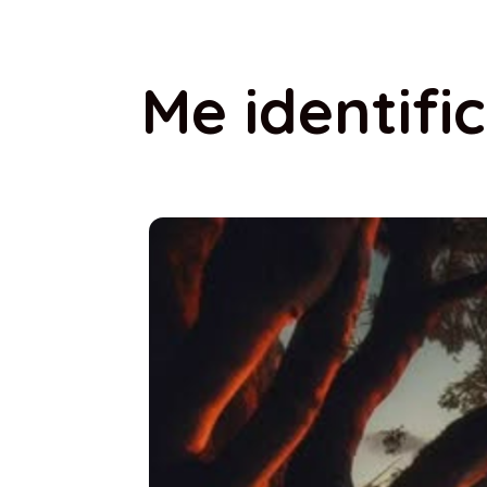
Me identif