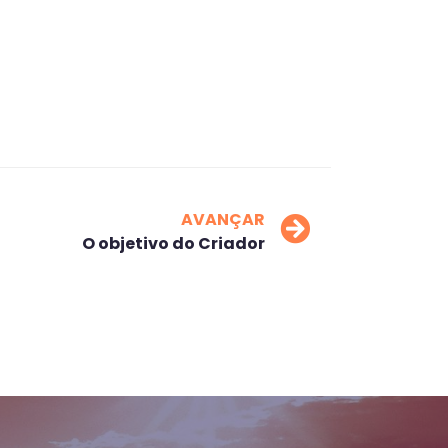
AVANÇAR
O objetivo do Criador