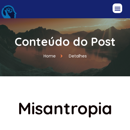
Conteúdo do Post
Home
Detalhes
Misantropia