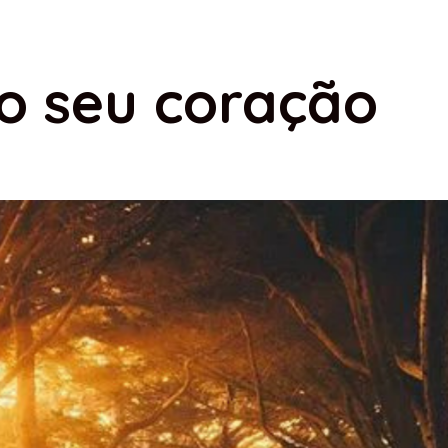
o seu coração